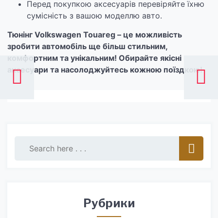
Перед покупкою аксесуарів перевіряйте їхню
сумісність з вашою моделлю авто.
Тюнінг Volkswagen Touareg – це можливість
зробити автомобіль ще більш стильним,
комфортним та унікальним! Обирайте якісні
аксесуари та насолоджуйтесь кожною поїздкою!
Рубрики