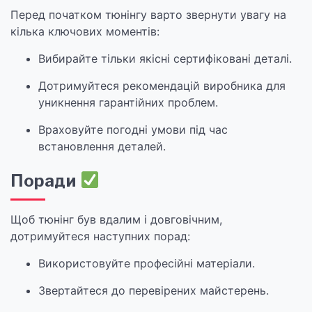
Перед початком тюнінгу варто звернути увагу на
кілька ключових моментів:
Вибирайте тільки якісні сертифіковані деталі.
Дотримуйтеся рекомендацій виробника для
уникнення гарантійних проблем.
Враховуйте погодні умови під час
встановлення деталей.
Поради
Щоб тюнінг був вдалим і довговічним,
дотримуйтеся наступних порад:
Використовуйте професійні матеріали.
Звертайтеся до перевірених майстерень.