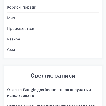
Корисні поради
Мир
Происшествия
Разное
Сми
Свежие записи
Отзывы Google для бизнеса: как получать и
использовать