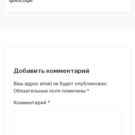
філософії
Добавить комментарий
Ваш адрес email не будет опубликован.
Обязательные поля помечены
*
Комментарий
*