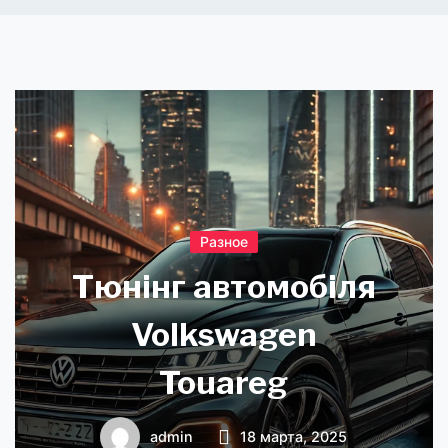
Разное
Тюнінг автомобіля
Volkswagen
Touareg
admin
18 марта, 2025