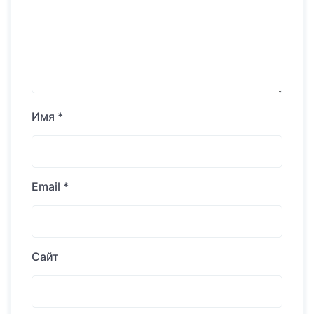
Имя
*
Email
*
Сайт