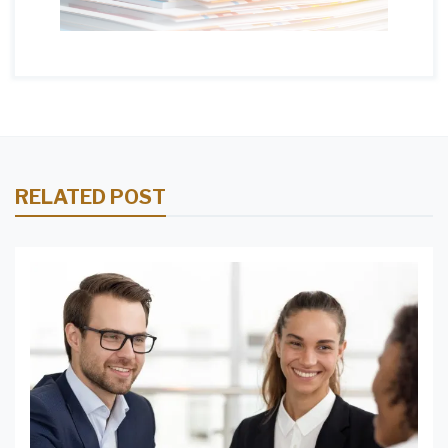
RELATED POST