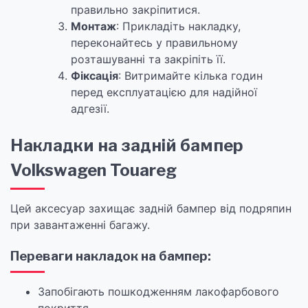
правильно закріпитися.
Монтаж
: Прикладіть накладку,
переконайтесь у правильному
розташуванні та закріпіть її.
Фіксація
: Витримайте кілька годин
перед експлуатацією для надійної
адгезії.
Накладки на задній бампер
Volkswagen Touareg
Цей аксесуар захищає задній бампер від подряпин
при завантаженні багажу.
Переваги накладок на бампер:
Запобігають пошкодженням лакофарбового