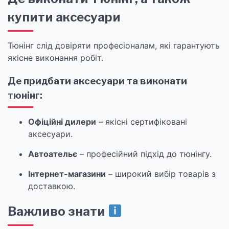
купити аксесуари
Тюнінг слід довіряти професіоналам, які гарантують
якісне виконання робіт.
Де придбати аксесуари та виконати
тюнінг:
Офіційні дилери
– якісні сертифіковані
аксесуари.
Автоательє
– професійний підхід до тюнінгу.
Інтернет-магазини
– широкий вибір товарів з
доставкою.
Важливо знати