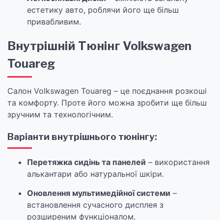
естетику авто, роблячи його ще більш
привабливим.
Внутрішній Тюнінг Volkswagen
Touareg
Салон Volkswagen Touareg – це поєднання розкоші
та комфорту. Проте його можна зробити ще більш
зручним та технологічним.
Варіанти внутрішнього тюнінгу:
Перетяжка сидінь та панелей
– використання
алькантари або натуральної шкіри.
Оновлення мультимедійної системи
–
встановлення сучасного дисплея з
розширеним функціоналом.