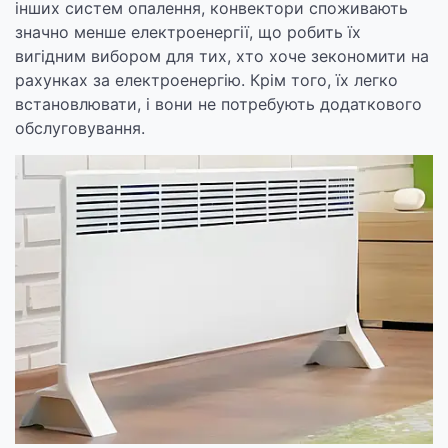
інших систем опалення, конвектори споживають
значно менше електроенергії, що робить їх
вигідним вибором для тих, хто хоче зекономити на
рахунках за електроенергію. Крім того, їх легко
встановлювати, і вони не потребують додаткового
обслуговування.