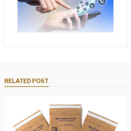
RELATED POST