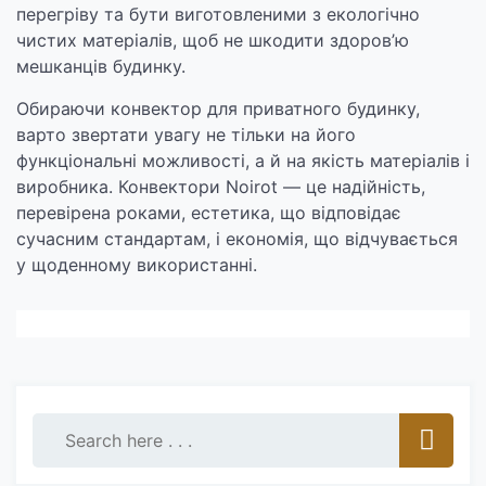
перегріву та бути виготовленими з екологічно
чистих матеріалів, щоб не шкодити здоров’ю
мешканців будинку.
Обираючи конвектор для приватного будинку,
варто звертати увагу не тільки на його
функціональні можливості, а й на якість матеріалів і
виробника. Конвектори Noirot — це надійність,
перевірена роками, естетика, що відповідає
сучасним стандартам, і економія, що відчувається
у щоденному використанні.