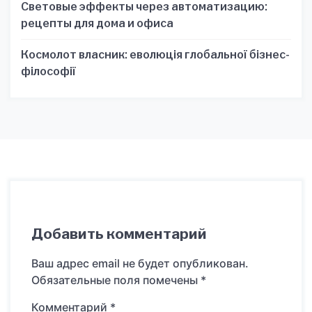
Световые эффекты через автоматизацию:
рецепты для дома и офиса
Космолот власник: еволюція глобальної бізнес-
філософії
Добавить комментарий
Ваш адрес email не будет опубликован.
Обязательные поля помечены
*
Комментарий
*