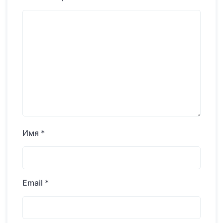
Имя
*
Email
*