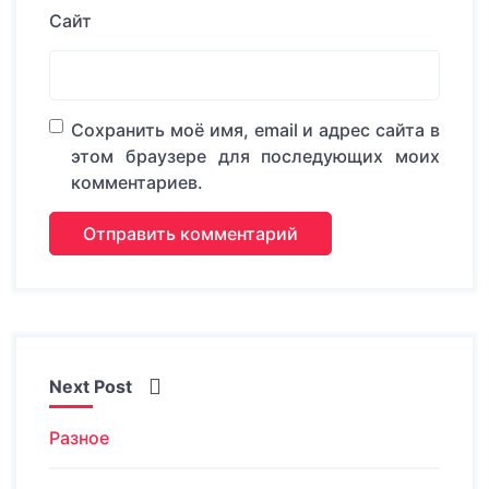
Сайт
Сохранить моё имя, email и адрес сайта в
этом браузере для последующих моих
комментариев.
Next Post
Разное