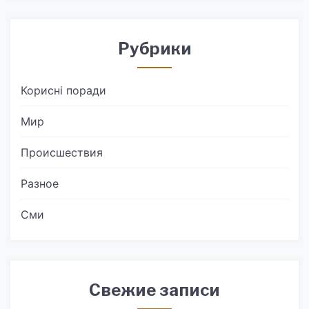
Рубрики
Корисні поради
Мир
Происшествия
Разное
Сми
Свежие записи