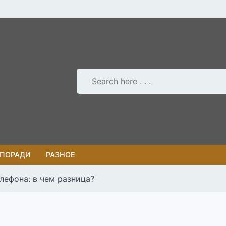
 ПОРАДИ
РАЗНОЕ
лефона: в чем разница?