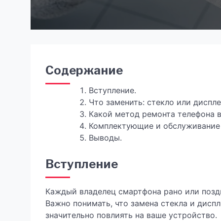
Содержание
Вступление.
Что заменить: стекло или диспл
Какой метод ремонта телефона 
Комплектующие и обслуживание 
Выводы.
Вступление
Каждый владелец смартфона рано или позд
Важно понимать, что замена стекла и дисп
значительно повлиять на ваше устройство.