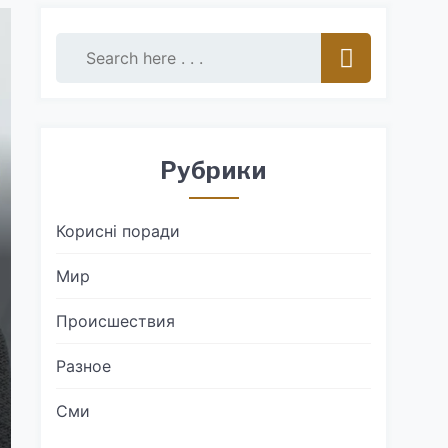
Рубрики
Корисні поради
Мир
Происшествия
Разное
Сми