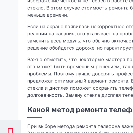
изображение четкое и нет сбоев в работе с
стекло. В этом случае стоимость ремонта б
меньше времени.
Если на экране появилось некорректное от
реакции на касания, это указывает на проб
заменить весь модуль, что обычно включает
решение обойдется дороже, но гарантирует
Важно отметить, что некоторые мастера пр
это может быть временным решением, так 
проблемы. Поэтому лучше доверять профес
предложат оптимальный вариант ремонта. 
стекла и дисплея поможет сохранить телеф
долговечность. Замену стекла дисплея тел
Какой метод ремонта телеф
При выборе метода ремонта телефона важно