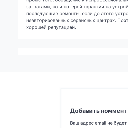
затратами, но и потерей гарантии на устр
последующие ремонты, если до этого устр
неавторизованных сервисных центрах. Поэ
хорошей репутацией.
Добавить коммент
Ваш адрес email не будет