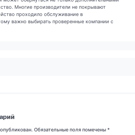
ойство. Многие производители не покрывают
ойство проходило обслуживание в
тому важно выбирать проверенные компании с
арий
 опубликован.
Обязательные поля помечены
*