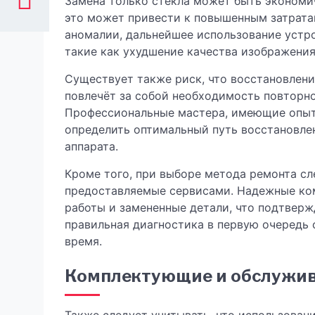
Замена только стекла может быть экономич
это может привести к повышенным затратам
аномалии, дальнейшее использование устр
такие как ухудшение качества изображения
Существует также риск, что восстановление
повлечёт за собой необходимость повторн
Профессиональные мастера, имеющие опыт
определить оптимальный путь восстановле
аппарата.
Кроме того, при выборе метода ремонта сл
предоставляемые сервисами. Надежные ко
работы и замененные детали, что подтверж
правильная диагностика в первую очередь 
время.
Комплектующие и обслужив