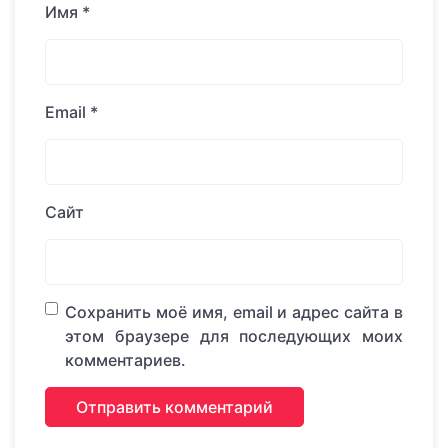
Имя
*
Email
*
Сайт
Сохранить моё имя, email и адрес сайта в
этом браузере для последующих моих
комментариев.