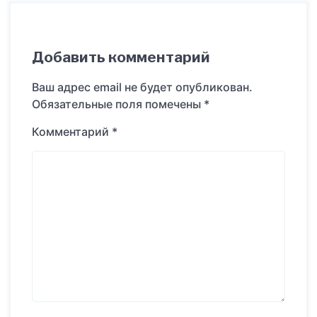
Добавить комментарий
Ваш адрес email не будет опубликован.
Обязательные поля помечены
*
Комментарий
*