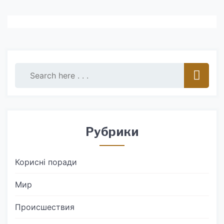
Рубрики
Корисні поради
Мир
Происшествия