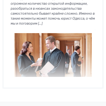
огромное количество открытой информации,
разобраться в нюансах законодательства
самостоятельно бывает крайне сложно. Именно в
такие моменты может помочь юрист Одесса, о чём
мы и поговорим […]