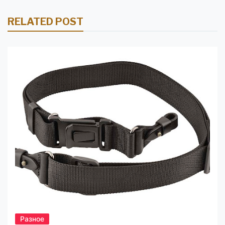
RELATED POST
Разное