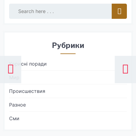
Рубрики
Корисні поради
Мир
Происшествия
Разное
Сми