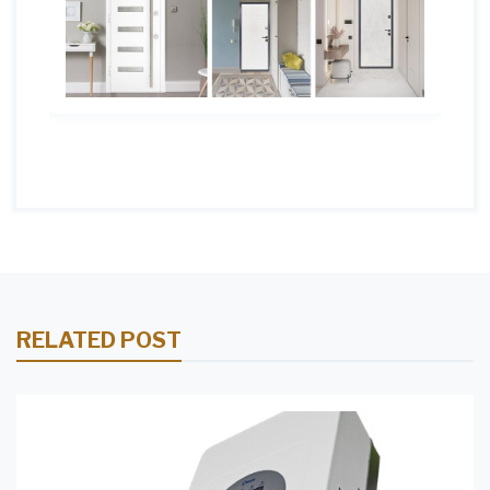
RELATED POST