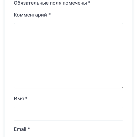
Обязательные поля помечены
*
Комментарий
*
Имя
*
Email
*