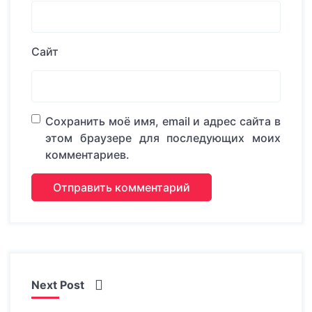
Сайт
Сохранить моё имя, email и адрес сайта в
этом браузере для последующих моих
комментариев.
Next Post