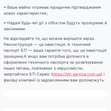
• Ваше майно отримає юридичне підтвердження
нових характеристик;
• Надалі будь-які дії з об’єктом будуть прозорими й
законними.
Не відкладайте те, що можна вирішити зараз.
Реконструкція — це інвестиція. А технічний
паспорт БТІ — ваша гарантія того, що ця інвестиція
захищена.А якщо вам потрібна допомога в
оформленні технічного паспорта чи розв’язування
інших питань, пов’язаних з нерухомістю,
звертайтеся БТІ Сервіс (
https://bti-service.com.ua
) і
фахівці компанії із задоволенням вам допоможуть.