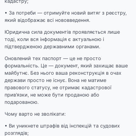
кадастру;
• За потреби — отримуйте новий витяг з реєстру,
який відображає всі нововведення.
Юридична сила документів проявляється лише
тоді, коли вся інформація є актуальною і
підтвердженою державними органами.
Оновлений тех паспорт — це не просто
формальність. Це — документ, який захищає ваше
майбутнє. Без нього ваша реконструкція в очах
держави просто не існує. Вона не матиме
правового статусу, не отримає кадастрової
прив’язки, не може бути проданою або
подарованою.
Чому варто не зволікати:
• Ви уникнете штрафів від інспекцій та судових
розглядів;