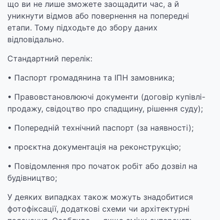
що ви не лише зможете заощадити час, а й
уникнути відмов або повернення на попередні
етапи. Тому підходьте до збору даних
відповідально.
Стандартний перелік:
• Паспорт громадянина та ІПН замовника;
• Правовстановлюючі документи (договір купівлі-
продажу, свідоцтво про спадщину, рішення суду);
• Попередній технічний паспорт (за наявності);
• проєктна документація на реконструкцію;
• Повідомлення про початок робіт або дозвіл на
будівництво;
У деяких випадках також можуть знадобитися
фотофіксації, додаткові схеми чи архітектурні