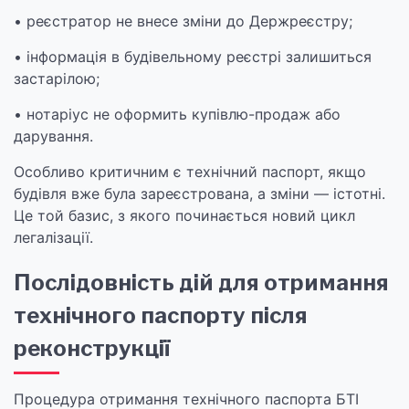
• реєстратор не внесе зміни до Держреєстру;
• інформація в будівельному реєстрі залишиться
застарілою;
• нотаріус не оформить купівлю-продаж або
дарування.
Особливо критичним є технічний паспорт, якщо
будівля вже була зареєстрована, а зміни — істотні.
Це той базис, з якого починається новий цикл
легалізації.
Послідовність дій для отримання
технічного паспорту після
реконструкції
Процедура отримання технічного паспорта БТІ