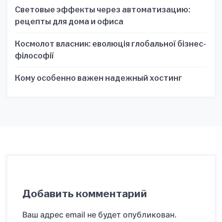
Световые эффекты через автоматизацию:
рецепты для дома и офиса
Космолот власник: еволюція глобальної бізнес-
філософії
Кому особенно важен надежный хостинг
Добавить комментарий
Ваш адрес email не будет опубликован.