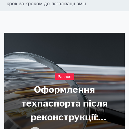
крок за кроком до легалізації змін
Разное
Оформлення
техпаспорта після
реконструкції: