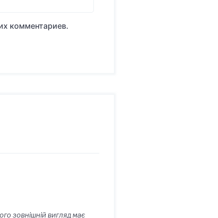
оих комментариев.
ого зовнішній вигляд має