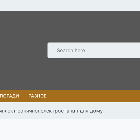
 ПОРАДИ
РАЗНОЕ
плект сонячної електростанції для дому