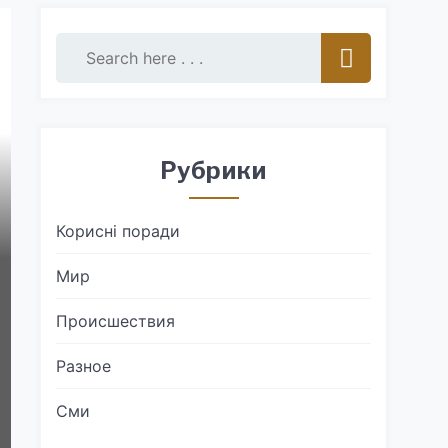
Рубрики
Корисні поради
Мир
Происшествия
Разное
Сми