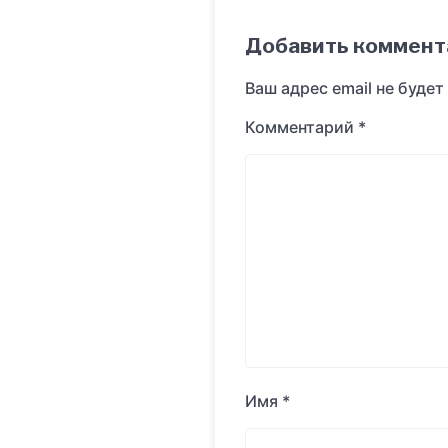
Добавить коммент
Ваш адрес email не будет
Комментарий
*
Имя
*